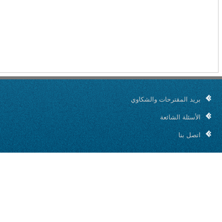
بريد المقترحات والشكاوي
الأسئلة الشائعة
اتصل بنا