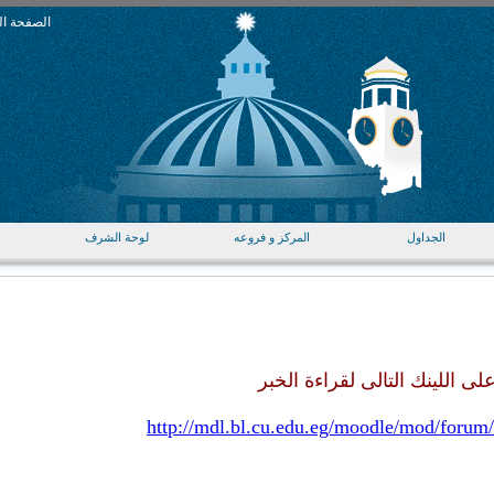
الصفحة ال
الجداول
المركز و فروعه
لوحة الشرف
 اللينك التالى لقراءة الخبر